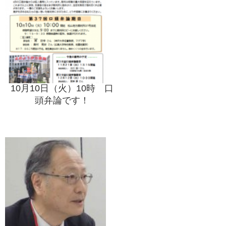
10月10日（火）10時 口
頭弁論です！