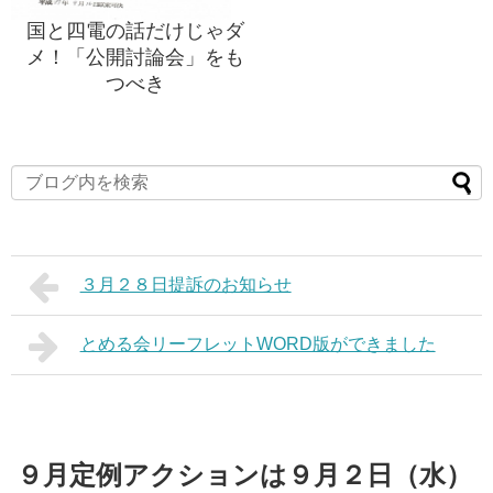
国と四電の話だけじゃダ
メ！「公開討論会」をも
つべき
３月２８日提訴のお知らせ
とめる会リーフレットWORD版ができました
９月定例アクションは９月２日（水）