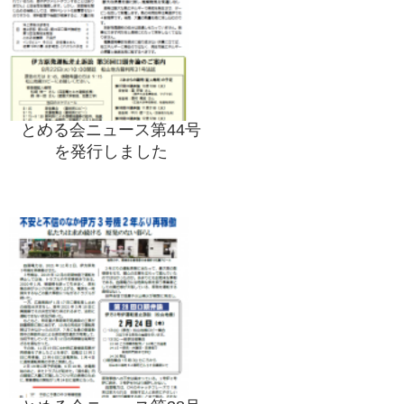
とめる会ニュース第44号
を発行しました