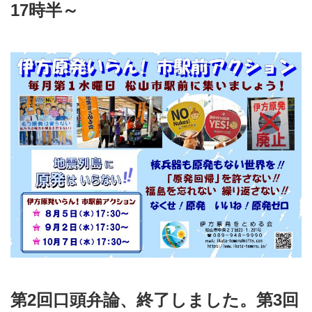
17時半～
第2回口頭弁論、終了しました。第3回