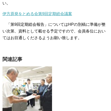
い。
伊方原発をとめる会第9回定期総会議案
「第9回定期総会報告」についてはHPの別稿に準備が整
い次第、資料として載せる予定ですので、会員各位におい
てはお目通しくださるようお願い致します。
関連記事