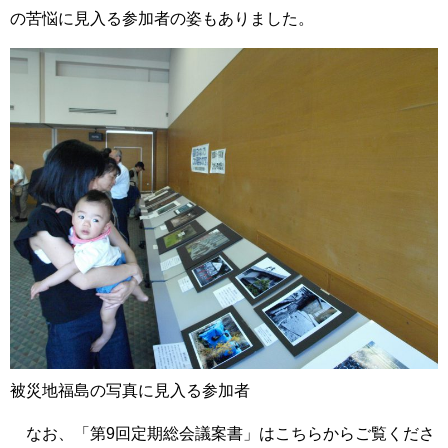
の苦悩に見入る参加者の姿もありました。
被災地福島の写真に見入る参加者
なお、「第9回定期総会議案書」はこちらからご覧くださ