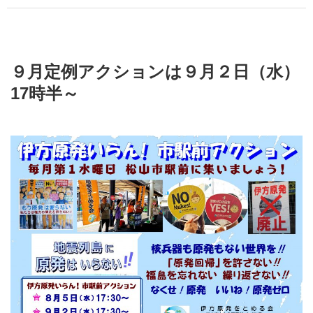
９月定例アクションは９月２日（水）
17時半～