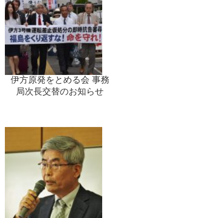
伊方原発をとめる会 事務
局次長交替のお知らせ