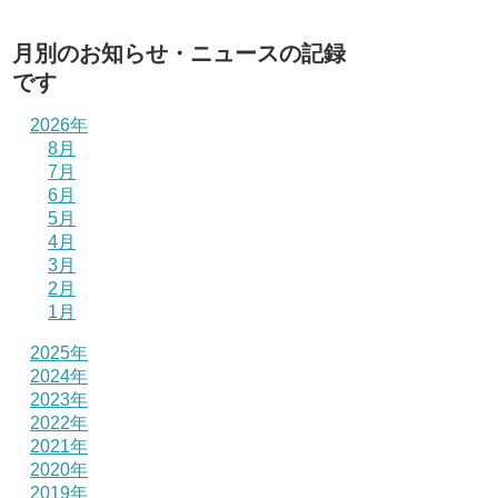
月別のお知らせ・ニュースの記録
です
2026年
8月
7月
6月
5月
4月
3月
2月
1月
2025年
2024年
2023年
2022年
2021年
2020年
2019年