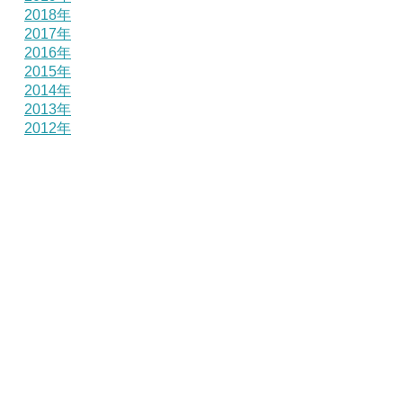
2018年
2017年
2016年
2015年
2014年
2013年
2012年