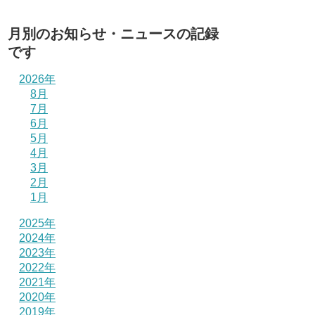
月別のお知らせ・ニュースの記録
です
2026年
8月
7月
6月
5月
4月
3月
2月
1月
2025年
2024年
2023年
2022年
2021年
2020年
2019年