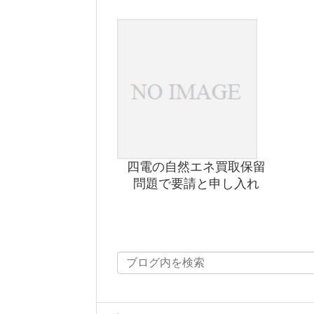
四電の自然エネ買取保留
問題で要請と申し入れ