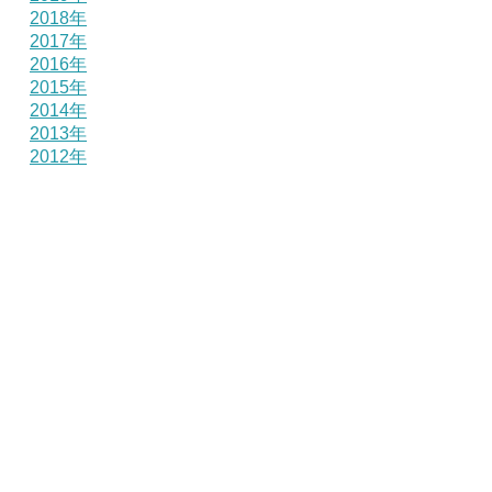
2018年
2017年
2016年
2015年
2014年
2013年
2012年