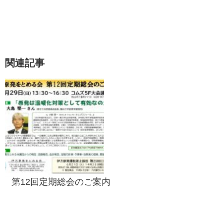
関連記事
第12回定期総会のご案内