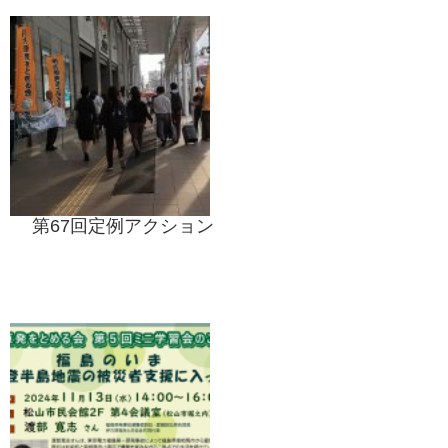
第67回定例アクション