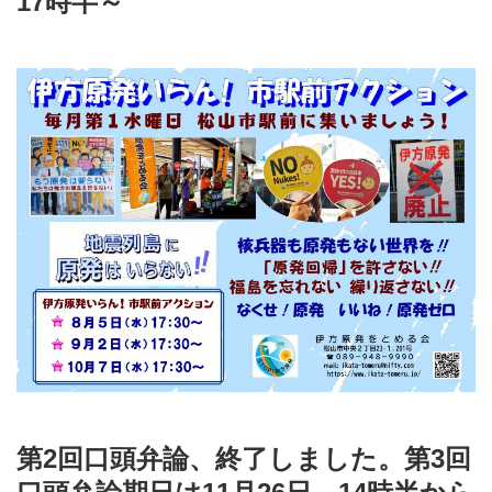
17時半～
第2回口頭弁論、終了しました。第3回