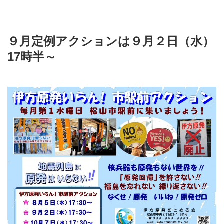
９月定例アクションは９月２日（水）
17時半～