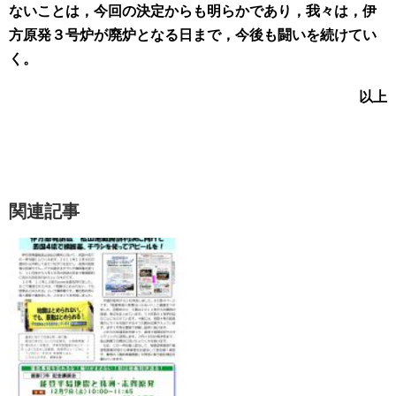
ないことは，今回の決定からも明らかであり，我々は，伊
方原発３号炉が廃炉となる日まで，今後も闘いを続けてい
く。
以上
関連記事