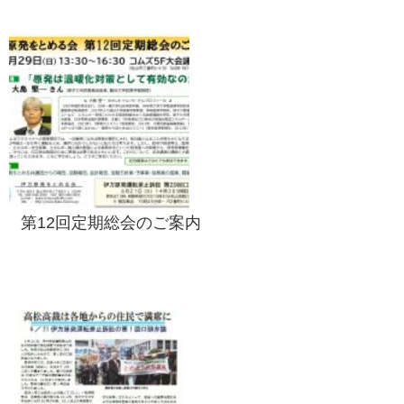
第12回定期総会のご案内