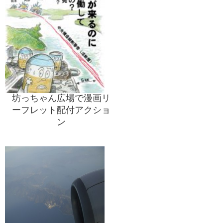
坊っちゃん広場で漫画リ
ーフレット配付アクショ
ン