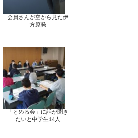
会員さんが空から見た伊
方原発
「とめる会」に話が聞き
たいと中学生14人