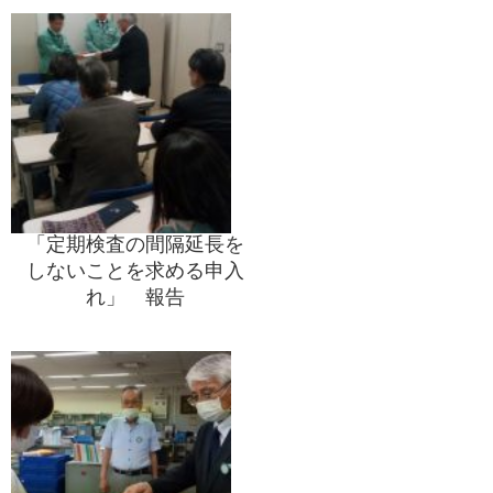
「定期検査の間隔延長を
しないことを求める申入
れ」 報告