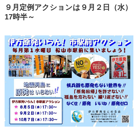
９月定例アクションは９月２日（水）
17時半～