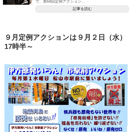
で、第68回定例アクション...
記事を読む
９月定例アクションは９月２日（水）
17時半～