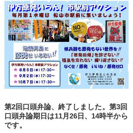
第2回口頭弁論、終了しました。第3回
口頭弁論期日は11月26日、14時半から
です。