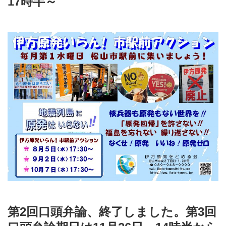
17時半～
第2回口頭弁論、終了しました。第3回