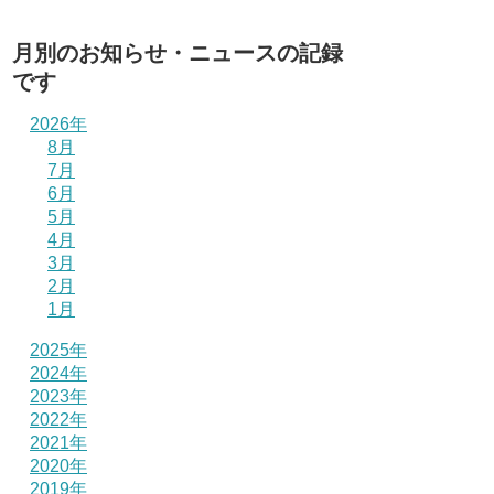
月別のお知らせ・ニュースの記録
です
2026年
8月
7月
6月
5月
4月
3月
2月
1月
2025年
2024年
2023年
2022年
2021年
2020年
2019年