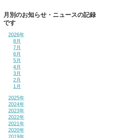
月別のお知らせ・ニュースの記録
です
2026年
8月
7月
6月
5月
4月
3月
2月
1月
2025年
2024年
2023年
2022年
2021年
2020年
2019年