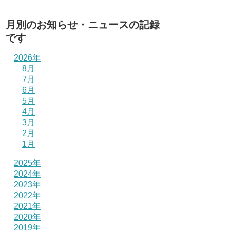
月別のお知らせ・ニュースの記録
です
2026年
8月
7月
6月
5月
4月
3月
2月
1月
2025年
2024年
2023年
2022年
2021年
2020年
2019年