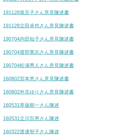
191128泉京子さん意見陳述書
191128立田卓也さん意見陳述書
190704内田知子さん意見陳述書
190704渡部寛志さん意見陳述書
190704松浦秀人さん意見陳述書
160802宮本恵さん意見陳述書
160802外京ゆりさん意見陳述書
160531草薙順一さん陳述
160531立川百恵さん陳述
160322渡邊智子さん陳述