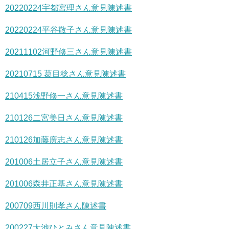
20220224宇都宮理さん意見陳述書
20220224平谷敬子さん意見陳述書
20211102河野修三さん意見陳述書
20210715 葛目稔さん意見陳述書
210415浅野修一さん意見陳述書
210126二宮美日さん意見陳述書
210126加藤廣志さん意見陳述書
201006土居立子さん意見陳述書
201006森井正基さん意見陳述書
200709西川則孝さん陳述書
200227大池ひとみさん意見陳述書