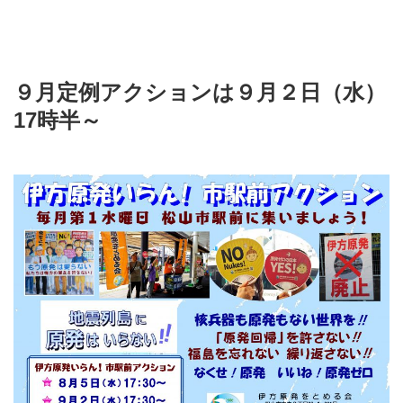
９月定例アクションは９月２日（水）
17時半～