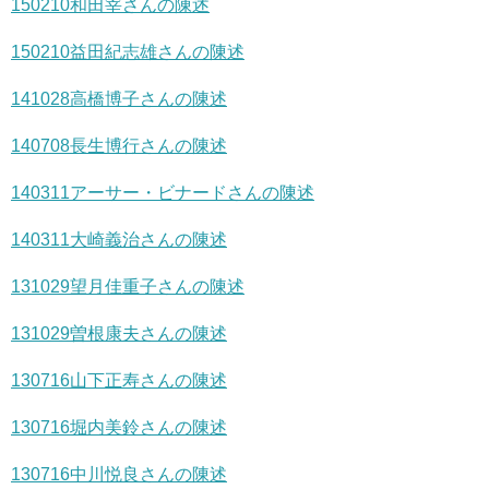
150210和田宰さんの陳述
150210益田紀志雄さんの陳述
141028高橋博子さんの陳述
140708長生博行さんの陳述
140311アーサー・ビナードさんの陳述
140311大崎義治さんの陳述
131029望月佳重子さんの陳述
131029曽根康夫さんの陳述
130716山下正寿さんの陳述
130716堀内美鈴さんの陳述
130716中川悦良さんの陳述