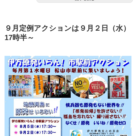
９月定例アクションは９月２日（水）
17時半～