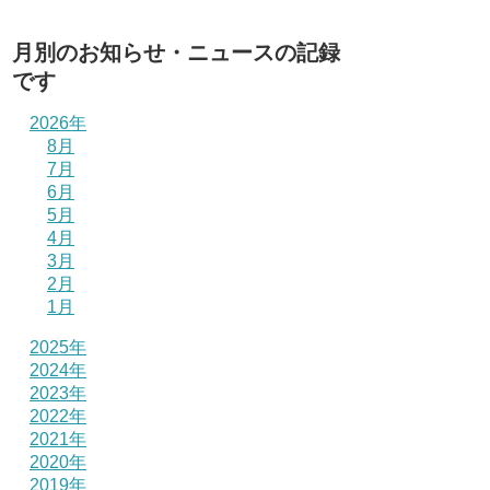
月別のお知らせ・ニュースの記録
です
2026年
8月
7月
6月
5月
4月
3月
2月
1月
2025年
2024年
2023年
2022年
2021年
2020年
2019年