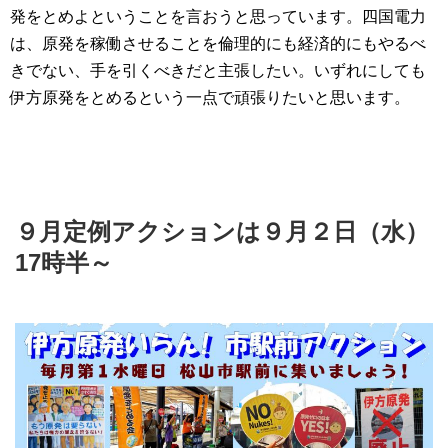
発をとめよということを言おうと思っています。四国電力
は、原発を稼働させることを倫理的にも経済的にもやるべ
きでない、手を引くべきだと主張したい。いずれにしても
伊方原発をとめるという一点で頑張りたいと思います。
９月定例アクションは９月２日（水）
17時半～