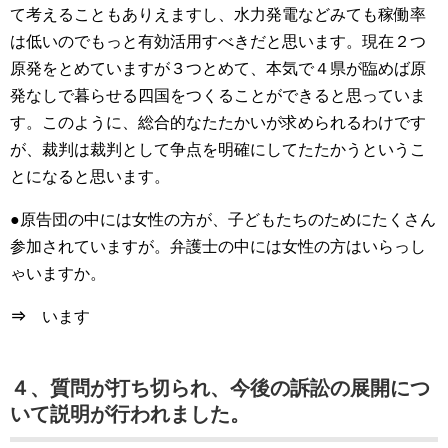
て考えることもありえますし、水力発電などみても稼働率
は低いのでもっと有効活用すべきだと思います。現在２つ
原発をとめていますが３つとめて、本気で４県が臨めば原
発なしで暮らせる四国をつくることができると思っていま
す。このように、総合的なたたかいが求められるわけです
が、裁判は裁判として争点を明確にしてたたかうというこ
とになると思います。
●原告団の中には女性の方が、子どもたちのためにたくさん
参加されていますが。弁護士の中には女性の方はいらっし
ゃいますか。
⇒
います
４、質問が打ち切られ、今後の訴訟の展開につ
いて説明が行われました。