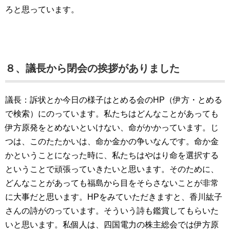
ろと思っています。
８、議長から閉会の挨拶がありました
議長：訴状とか今日の様子はとめる会のHP（伊方・とめる
で検索）にのっています。私たちはどんなことがあっても
伊方原発をとめないといけない、命がかかっています。じ
つは、このたたかいは、命か金かの争いなんです。命か金
かということになった時に、私たちはやはり命を選択する
ということで頑張っていきたいと思います。そのために、
どんなことがあっても福島から目をそらさないことが非常
に大事だと思います。HPをみていただきますと、香川紘子
さんの詩がのっています。そういう詩も鑑賞してもらいた
いと思います。私個人は、四国電力の株主総会では伊方原