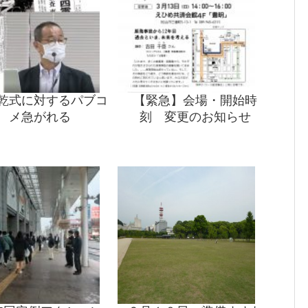
乾式に対するパブコ
【緊急】会場・開始時
メ急がれる
刻 変更のお知らせ