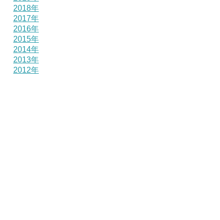
2018年
2017年
2016年
2015年
2014年
2013年
2012年