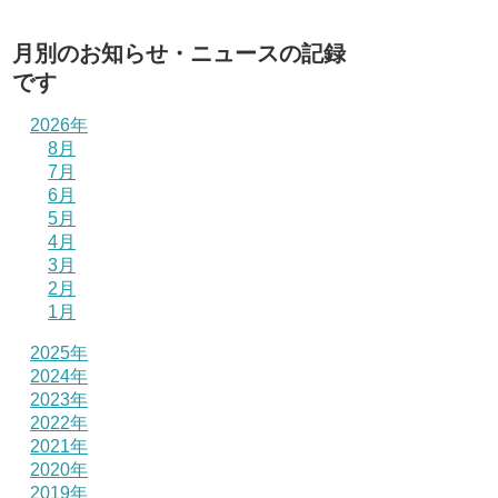
月別のお知らせ・ニュースの記録
です
2026年
8月
7月
6月
5月
4月
3月
2月
1月
2025年
2024年
2023年
2022年
2021年
2020年
2019年