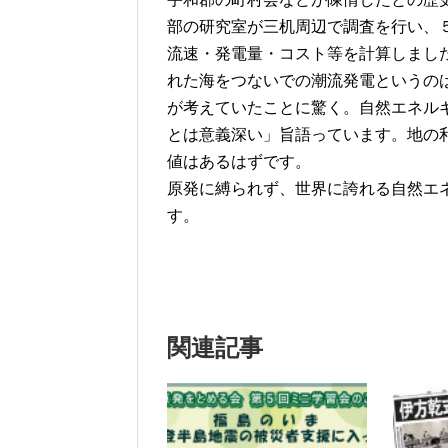
部の研究室が三机周辺で調査を行い、
流速・発電量・コスト等を計算しました
れた海をつないでの潮流発電というの
が考えていたことに驚く。自然エネル
とは意義深い」旨語っています。地の
値はあるはずです。
原発に縛られず、世界に誇れる自然エ
す。
関連記事