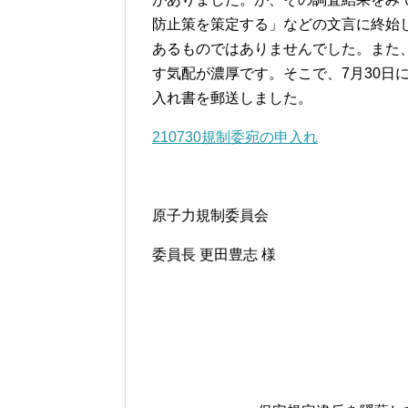
防止策を策定する」などの文言に終始
あるものではありませんでした。また
す気配が濃厚です。そこで、7月30日
入れ書を郵送しました。
210730規制委宛の申入れ
原子力規制委員会
委員長 更田豊志 様