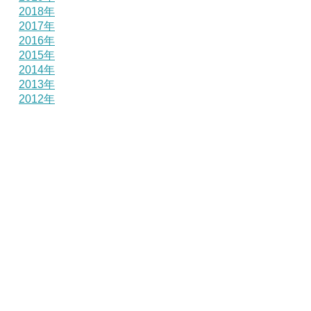
2018年
2017年
2016年
2015年
2014年
2013年
2012年