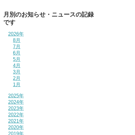
月別のお知らせ・ニュースの記録
です
2026年
8月
7月
6月
5月
4月
3月
2月
1月
2025年
2024年
2023年
2022年
2021年
2020年
2019年