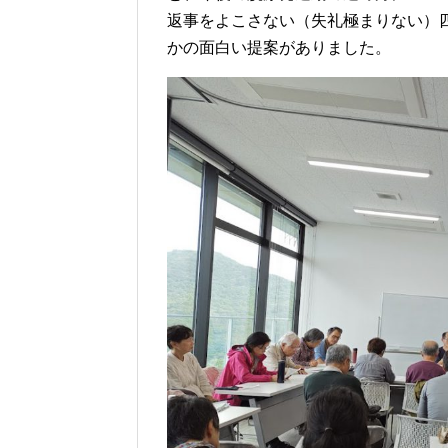
返事をよこさない（失礼極まりない）
かの面白い提案がありました。