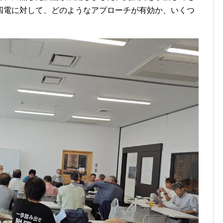
四電に対して、どのようなアプローチが有効か、いくつ