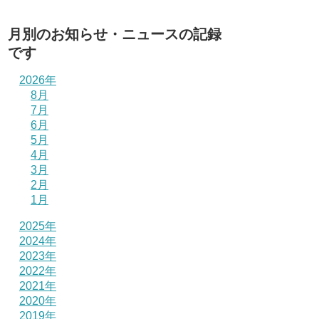
月別のお知らせ・ニュースの記録
です
2026年
8月
7月
6月
5月
4月
3月
2月
1月
2025年
2024年
2023年
2022年
2021年
2020年
2019年