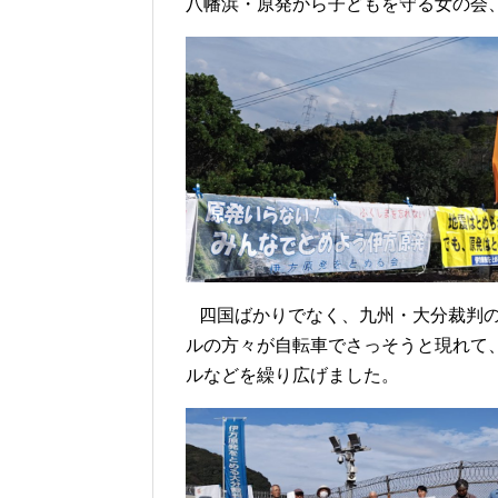
八幡浜・原発から子どもを守る女の会
四国ばかりでなく、九州・大分裁判の
ルの方々が自転車でさっそうと現れて
ルなどを繰り広げました。