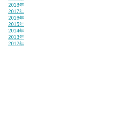
2018年
2017年
2016年
2015年
2014年
2013年
2012年