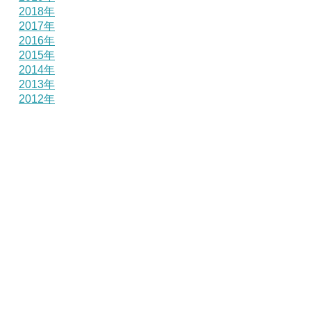
2018年
2017年
2016年
2015年
2014年
2013年
2012年