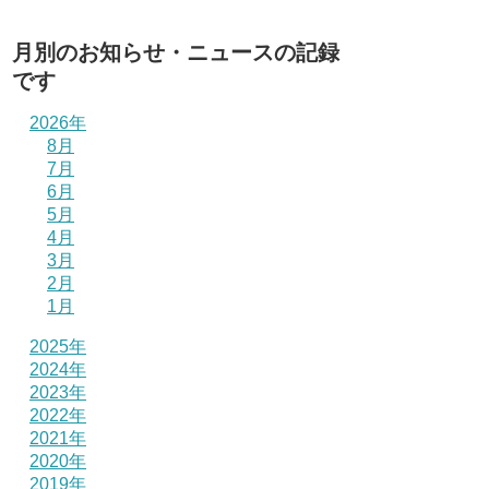
月別のお知らせ・ニュースの記録
です
2026年
8月
7月
6月
5月
4月
3月
2月
1月
2025年
2024年
2023年
2022年
2021年
2020年
2019年