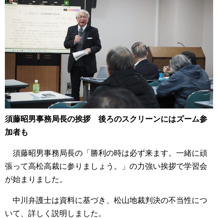
須藤昭男事務局長の挨拶 後ろのスクリーンにはズーム参
加者も
須藤昭男事務局長の「勝利の時は必ず来ます。一緒に頑
張って高松高裁に参りましょう。」の力強い挨拶で学習会
が始まりました。
中川弁護士は資料に基づき、松山地裁判決の不当性につ
いて、詳しく説明しました。