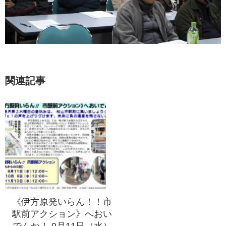
関連記事
《伊方原発いらん！！市
駅前アクション》へおい