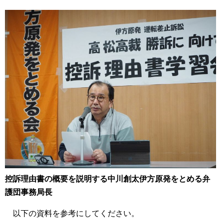
控訴理由書の概要を説明する中川創太伊方原発をとめる弁
護団事務局長
以下の資料を参考にしてください。