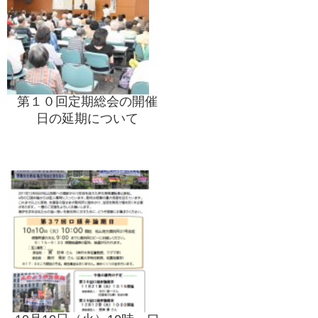
第１０回定期総会の開催
日の延期について