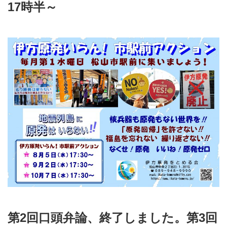
17時半～
第2回口頭弁論、終了しました。第3回