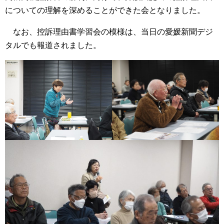
についての理解を深めることができた会となりました。
なお、控訴理由書学習会の模様は、当日の愛媛新聞デジ
タルでも報道されました。