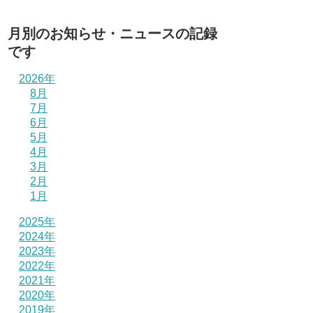
月別のお知らせ・ニュースの記録
です
2026年
8月
7月
6月
5月
4月
3月
2月
1月
2025年
2024年
2023年
2022年
2021年
2020年
2019年