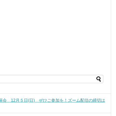
演会 12月５日(日) ぜひご参加を！ズーム配信の締切は