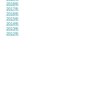
2018年
2017年
2016年
2015年
2014年
2013年
2012年