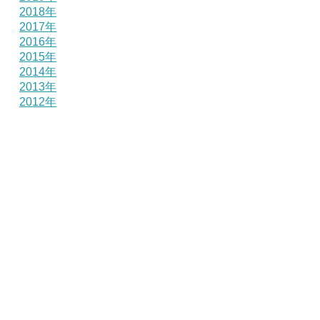
2018年
2017年
2016年
2015年
2014年
2013年
2012年