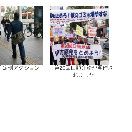
月定例アクション
第20回口頭弁論が開催さ
れました