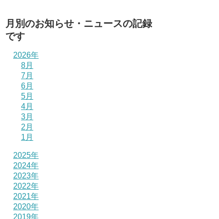
月別のお知らせ・ニュースの記録
です
2026年
8月
7月
6月
5月
4月
3月
2月
1月
2025年
2024年
2023年
2022年
2021年
2020年
2019年