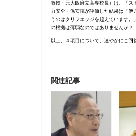
教授・元大阪府立高専校長）は、「ス
力安全・保安院が評価した結果は『伊方3号は1.
うのはクリフエッジを超えています。
の根拠は薄弱なのではありませんか？
以上、４項目について、速やかにご回
関連記事