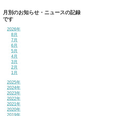
月別のお知らせ・ニュースの記録
です
2026年
8月
7月
6月
5月
4月
3月
2月
1月
2025年
2024年
2023年
2022年
2021年
2020年
2019年