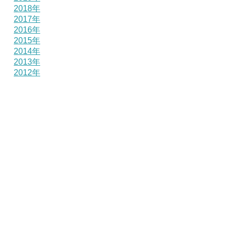
2018年
2017年
2016年
2015年
2014年
2013年
2012年