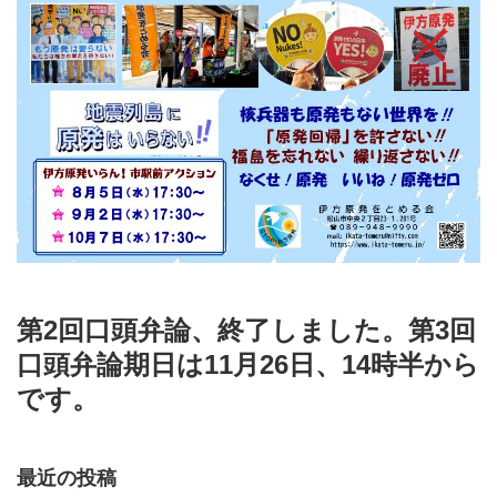
第2回口頭弁論、終了しました。第3回
口頭弁論期日は11月26日、14時半から
です。
最近の投稿