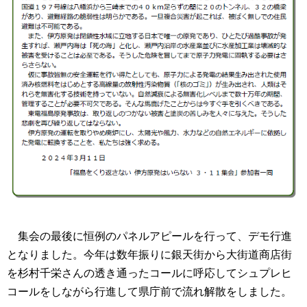
集会の最後に恒例のパネルアピールを行って、デモ行進
となりました。今年は数年振りに銀天街から大街道商店街
を杉村千栄さんの透き通ったコールに呼応してシュプレヒ
コールをしながら行進して県庁前で流れ解散をしました。