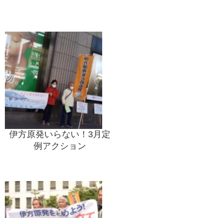
伊方原発いらない！3月定
例アクション