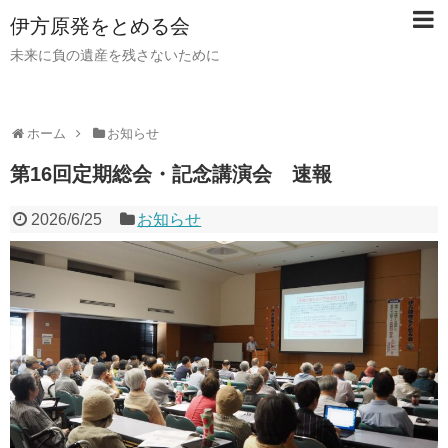
伊方原発をとめる会
未来に負の遺産を残さないために
ホーム
お知らせ
第16回定期総会・記念講演会 速報
2026/6/25
お知らせ