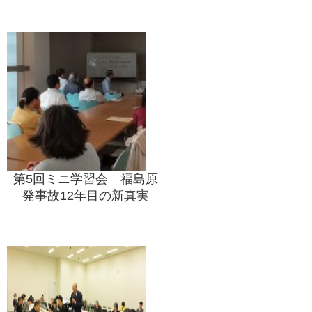
第5回ミニ学習会 福島原
発事故12年目の新真実