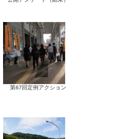
第67回定例アクション