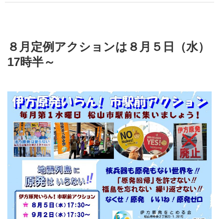
８月定例アクションは８月５日（水）
17時半～