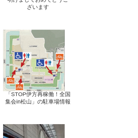
ざいます
「STOP伊方再稼働！全国
集会in松山」の駐車場情報