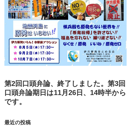
第2回口頭弁論、終了しました。第3回
口頭弁論期日は11月26日、14時半から
です。
最近の投稿