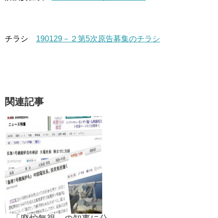
チラシ
190129－２第5次原告募集のチラシ
関連記事