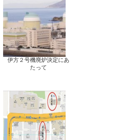
伊方２号機廃炉決定にあ
たって