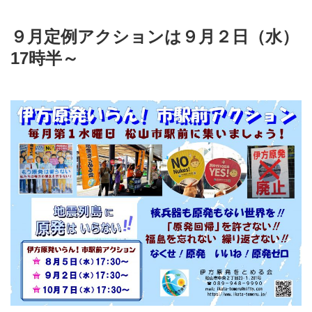
９月定例アクションは９月２日（水）
17時半～