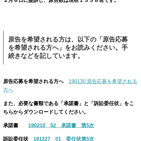
２月８日に提訴し、原告数は現在１３３８名です。
原告を希望される方は、以下の「原告応募
を希望される方へ」をお読みください。手
続きなどを記しています。
原告応募を希望される方へ
190130 原告応募を希望される
方へ
また、必要な書類である「承諾書」と「訴訟委任状」をこ
ちらからダウンロードしてください。
承諾書
190210 02 承諾書 第5次
訴訟委任状
181227 01 委任状第5次