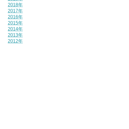
2018年
2017年
2016年
2015年
2014年
2013年
2012年