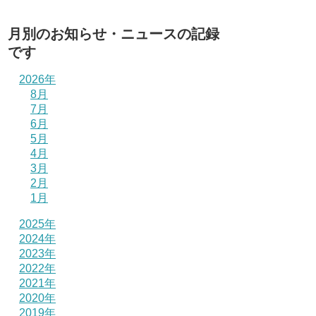
月別のお知らせ・ニュースの記録
です
2026年
8月
7月
6月
5月
4月
3月
2月
1月
2025年
2024年
2023年
2022年
2021年
2020年
2019年