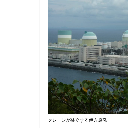
クレーンが林立する伊方原発