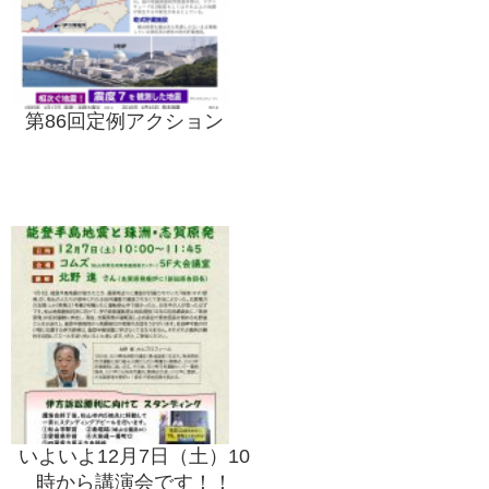
第86回定例アクション
いよいよ12月7日（土）10
時から講演会です！！