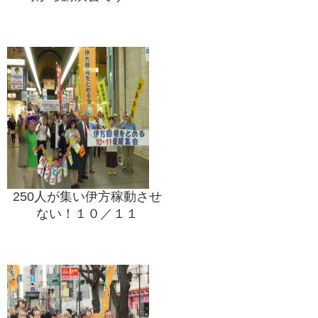
250人が集い伊方稼動させ
ない！１０／１１