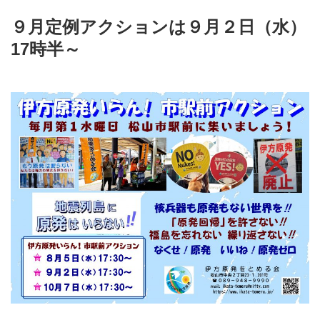
９月定例アクションは９月２日（水）
17時半～