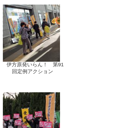
伊方原発いらん！ 第91
回定例アクション