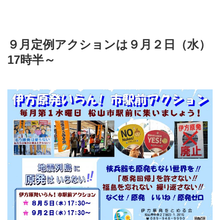
９月定例アクションは９月２日（水）
17時半～