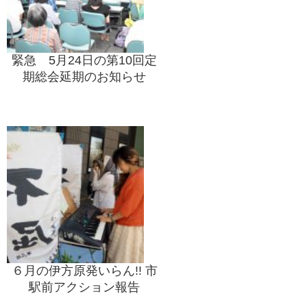
緊急 5月24日の第10回定
期総会延期のお知らせ
６月の伊方原発いらん!! 市
駅前アクション報告