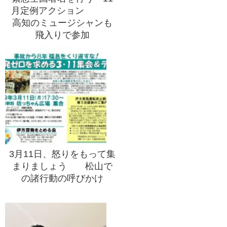
月定例アクション
高知のミュージシャンも
飛入りで参加
3月11日、怒りをもって集
まりましょう 松山で
の諸行動の呼びかけ