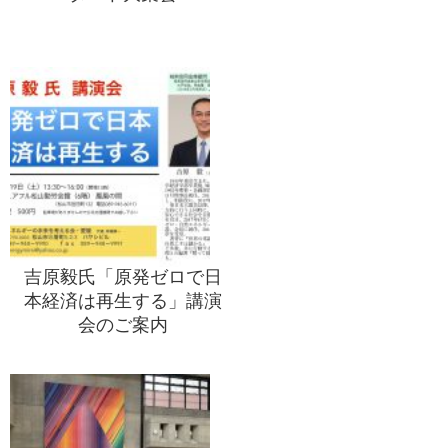
吉原毅氏「原発ゼロで日
本経済は再生する」講演
会のご案内