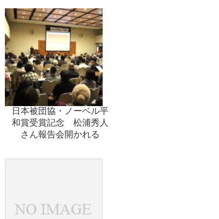
日本被団協・ノーベル平
和賞受賞記念 松浦秀人
さん報告会開かれる