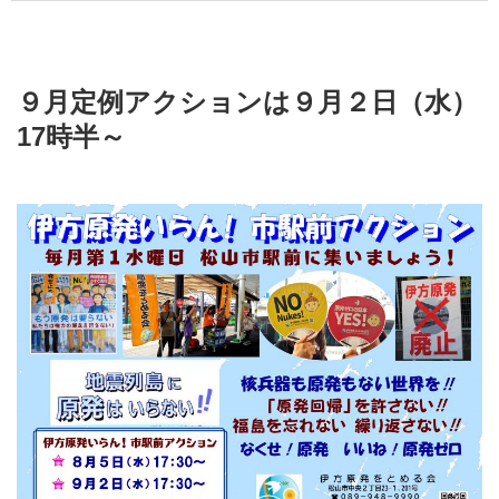
９月定例アクションは９月２日（水）
17時半～