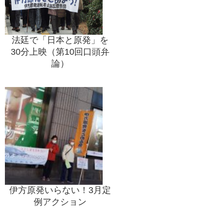
法廷で「日本と原発」を
30分上映（第10回口頭弁
論）
伊方原発いらない！3月定
例アクション