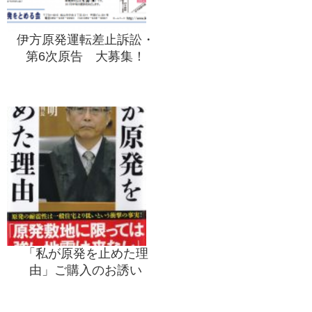
伊方原発運転差止訴訟・
第6次原告 大募集！
「私が原発を止めた理
由」ご購入のお誘い