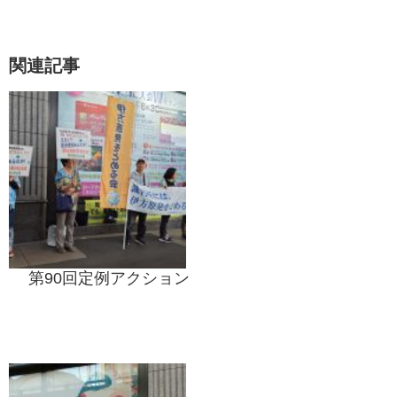
関連記事
第90回定例アクション