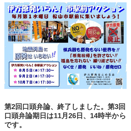
第2回口頭弁論、終了しました。第3回
口頭弁論期日は11月26日、14時半から
です。