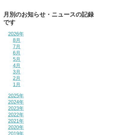
月別のお知らせ・ニュースの記録
です
2026年
8月
7月
6月
5月
4月
3月
2月
1月
2025年
2024年
2023年
2022年
2021年
2020年
2019年