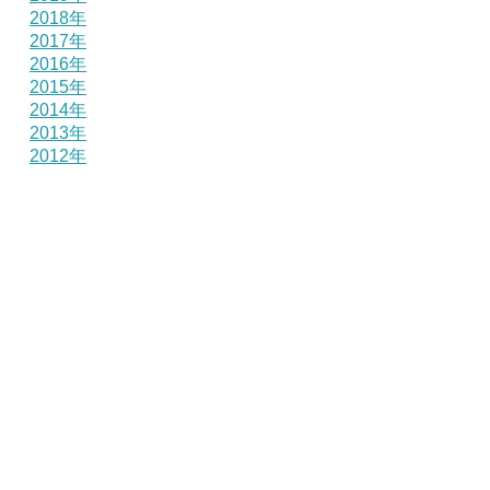
2018年
2017年
2016年
2015年
2014年
2013年
2012年