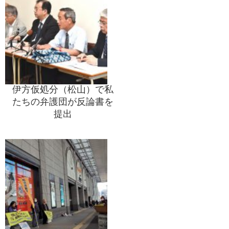
伊方仮処分（松山）で私
たちの弁護団が反論書を
提出