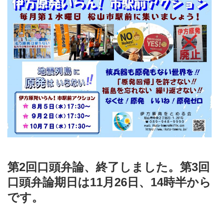
第2回口頭弁論、終了しました。第3回
口頭弁論期日は11月26日、14時半から
です。