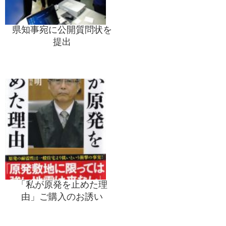
県知事宛に公開質問状を
提出
「私が原発を止めた理
由」ご購入のお誘い