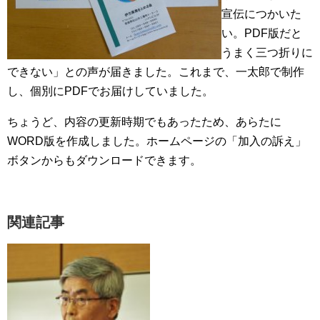
宣伝につかいた
い。PDF版だと
うまく三つ折りに
できない」との声が届きました。これまで、一太郎で制作
し、個別にPDFでお届けしていました。
ちょうど、内容の更新時期でもあったため、あらたに
WORD版を作成しました。ホームページの「加入の訴え」
ボタンからもダウンロードできます。
関連記事