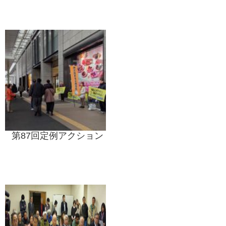
第87回定例アクション