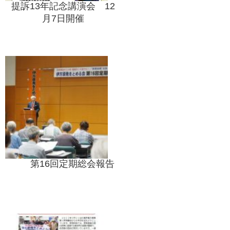
提訴13年記念講演会 12
月7日開催
第16回定期総会報告