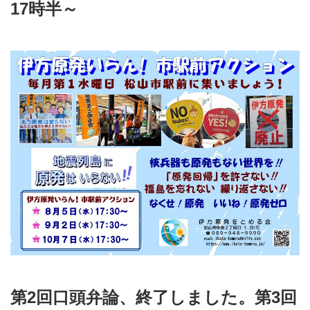
17時半～
第2回口頭弁論、終了しました。第3回