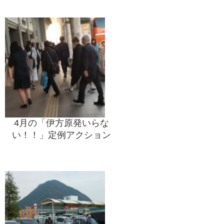
4月の「伊方原発いらな
い！！」定例アクション