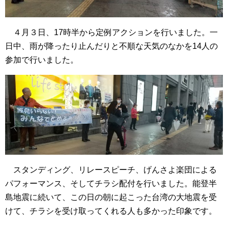
４月３日、17時半から定例アクションを行いました。一
日中、雨が降ったり止んだりと不順な天気のなかを14人の
参加で行いました。
スタンディング、リレースピーチ、げんさよ楽団による
パフォーマンス、そしてチラシ配付を行いました。能登半
島地震に続いて、この日の朝に起こった台湾の大地震を受
けて、チラシを受け取ってくれる人も多かった印象です。