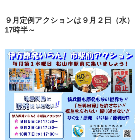
９月定例アクションは９月２日（水）
17時半～