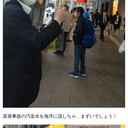
原発事故の汚染水を海洋に流しちゃ、まずいでしょう！