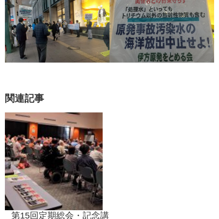
関連記事
第15回定期総会・記念講