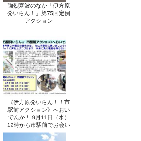
強烈寒波のなか「伊方原
発いらん！」第75回定例
アクション
《伊方原発いらん！！市
駅前アクション》へおい
でんか！ 9月11日（水）
12時から市駅前でお会い
しましょう！