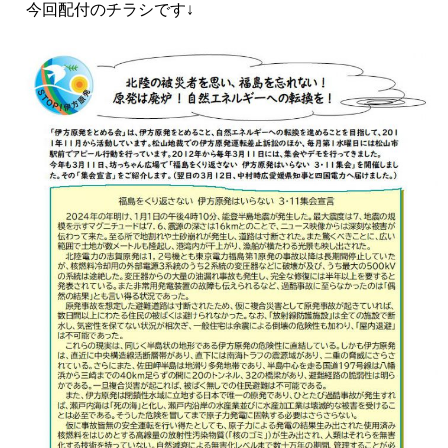
今回配付のチラシです↓