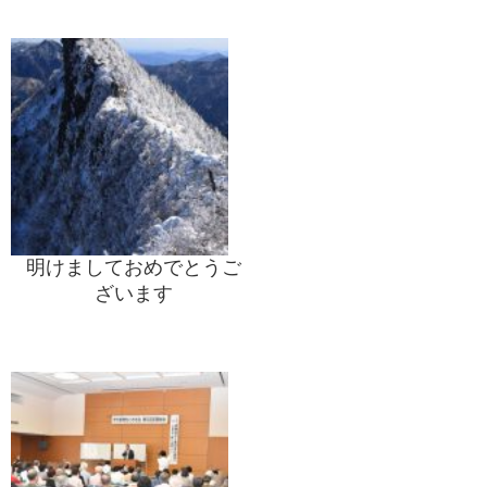
明けましておめでとうご
ざいます