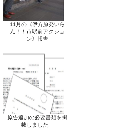
11月の《伊方原発いら
ん！！市駅前アクショ
ン》報告
原告追加の必要書類を掲
載しました。