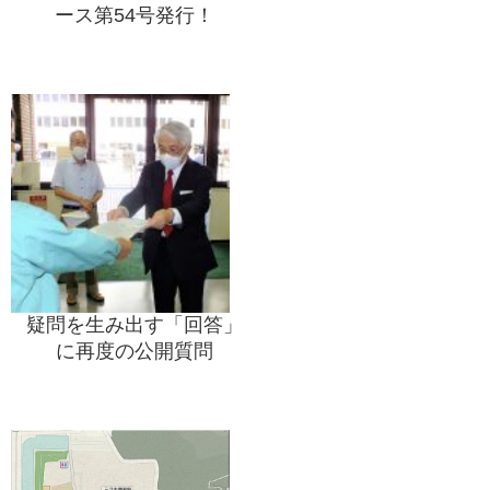
ース第54号発行！
疑問を生み出す「回答」
に再度の公開質問