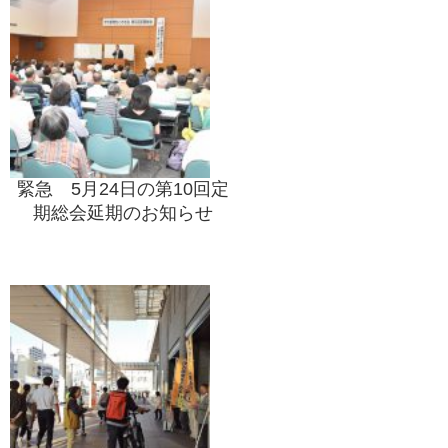
緊急 5月24日の第10回定
期総会延期のお知らせ