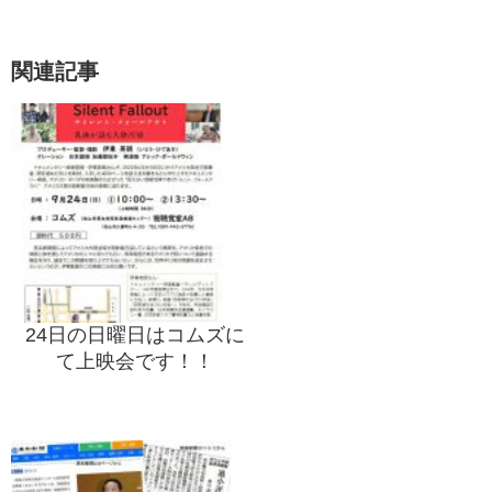
関連記事
24日の日曜日はコムズに
て上映会です！！