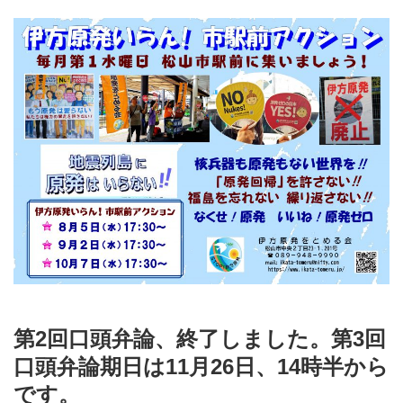
第2回口頭弁論、終了しました。第3回
口頭弁論期日は11月26日、14時半から
です。