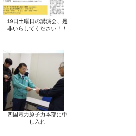
19日土曜日の講演会、是
非いらしてください！！
四国電力原子力本部に申
し入れ