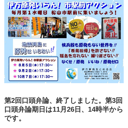
第2回口頭弁論、終了しました。第3回
口頭弁論期日は11月26日、14時半から
です。