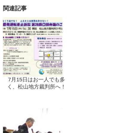
関連記事
7月15日はお一人でも多
く、松山地方裁判所へ！