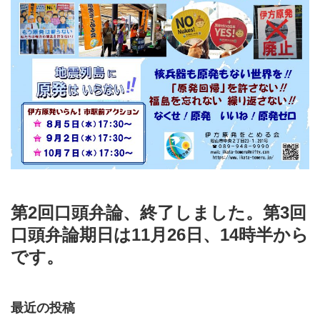
第2回口頭弁論、終了しました。第3回
口頭弁論期日は11月26日、14時半から
です。
最近の投稿