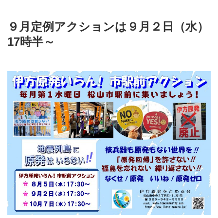
９月定例アクションは９月２日（水）
17時半～