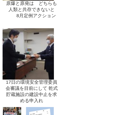
原爆と原発は どちらも
人類と共存できないと
8月定例アクション
17日の環境安全管理委員
会審議を目前にして 乾式
貯蔵施設の建設中止を求
める申入れ