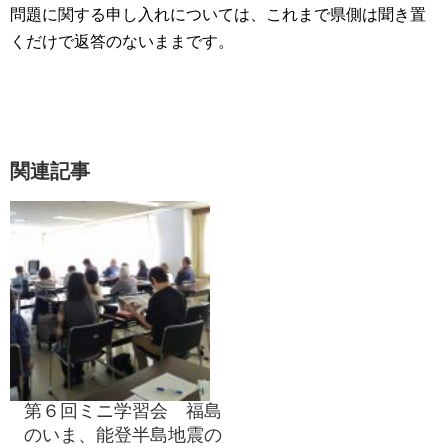
問題に関する申し入れについては、これまで県側は聞き置
くだけで返答のないままです。
関連記事
第６回ミニ学習会 福島
のいま、能登半島地震の