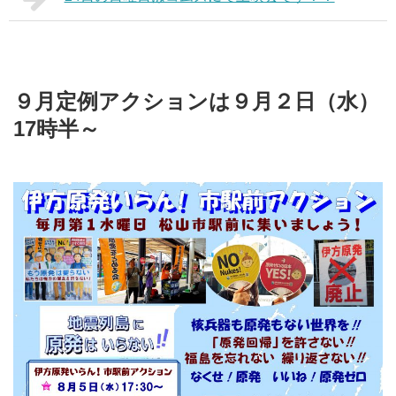
９月定例アクションは９月２日（水）
17時半～