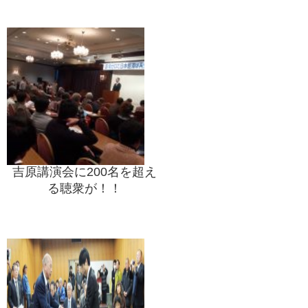
吉原講演会に200名を超え
る聴衆が！！