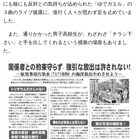
にも核にも反対との気持ちが込められた「ゆでガエル」の
３曲のライブ披露に、道行く人々が思わず足を止めていま
した。
また、通りかかった男子高校生が、わざわざ「チラシ下
さい」と手を出してくれるという感激の場面もありまし
た。